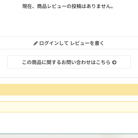
現在、商品レビューの投稿はありません。
ログインして レビューを書く
この商品に関するお問い合わせはこちら