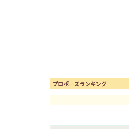
プロポーズランキング