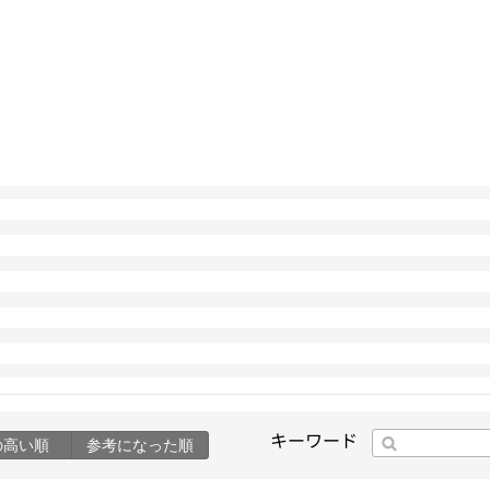
キーワード
の高い順
参考になった順