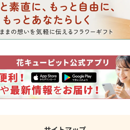
サイトマップ