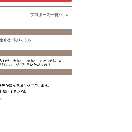
プロポーズ一覧へ
能地域一覧はこちら
合わせて支払い、後払い（GMO後払い）、
ニで前払い がご利用いただけます
器等が異なる場合がございます。
お届けするために
て