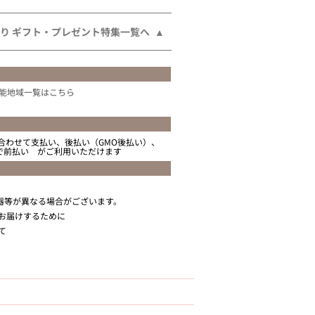
り ギフト・プレゼント特集一覧へ
能地域一覧はこちら
合わせて支払い、後払い（GMO後払い）、
ニで前払い がご利用いただけます
器等が異なる場合がございます。
お届けするために
て