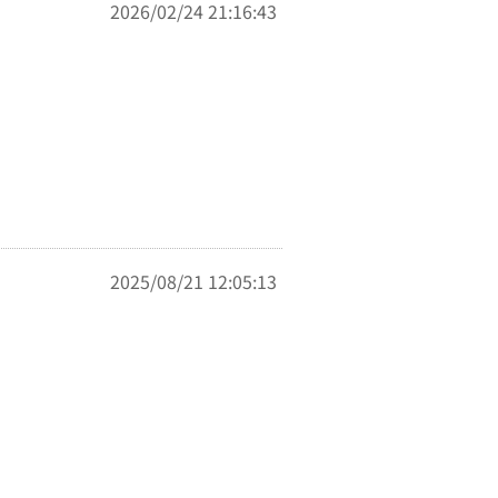
2026/02/24 21:16:43
2025/08/21 12:05:13