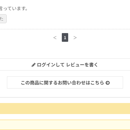
言っています。
た
＜
1
＞
ログインして レビューを書く
この商品に関するお問い合わせはこちら