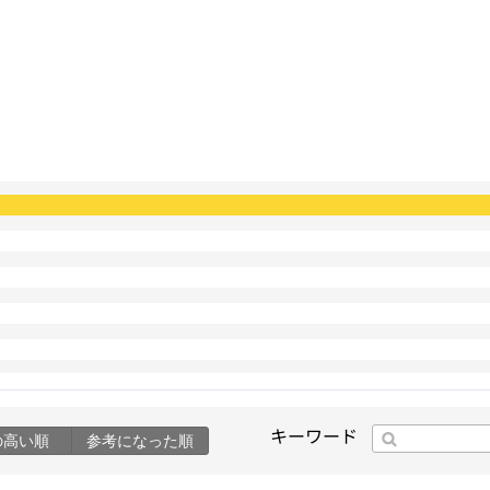
キーワード
の高い順
参考になった順