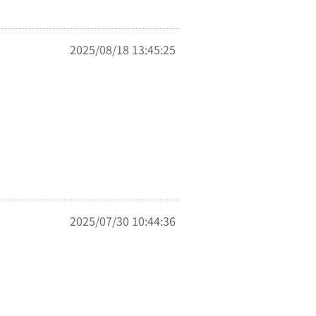
2025/08/18 13:45:25
2025/07/30 10:44:36