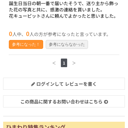
誕生日当日の朝一番で届いたそうで、送り主から飾っ
た花の写真と共に、感激の連絡を貰いました。
花キューピットさんに頼んでよかったと思いました。
0
0
人中、
人の方が参考になったと言っています。
参考になった！
参考にならなかった
＜
1
＞
ログインして レビューを書く
この商品に関するお問い合わせはこちら
ひまわり特集ランキング