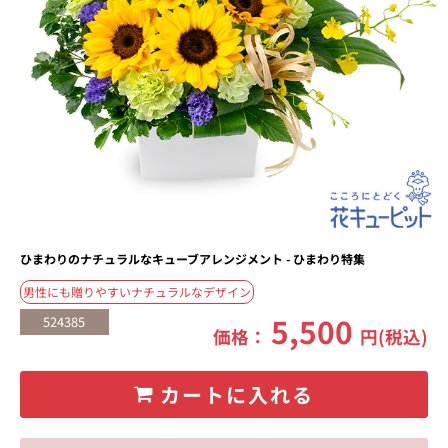
ひまわりのナチュラルなキューブアレンジメント - ひまわり特集
男性にも贈りやすいナチュラルなデザイン
5,500
524385
価格：
円(税込)
カートに入れる