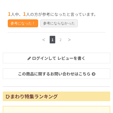
1
1
人中、
人の方が参考になったと言っています。
参考になった！
参考にならなかった
＜
1
2
＞
ログインして レビューを書く
この商品に関するお問い合わせはこちら
ひまわり特集ランキング