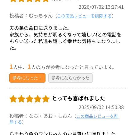
2026/07/02 13:17:41
投稿者：むっちゃん
（
この商品レビューを削除する
）
夫の弟の命日に送りました。
家族から、気持ちが明るくなって嬉しい❗との電話を
もらい送った私達も嬉しく幸せな気持ちになりまし
た。
1
1
人中、
人の方が参考になったと言っています。
参考になった！
参考にならなかった
とっても喜ばれました
2025/09/02 14:50:38
投稿者：なち・あお・しおん
（
この商品レビューを削
除する
）
ひまわり色のワンちゃんのお見舞いに贈りました。