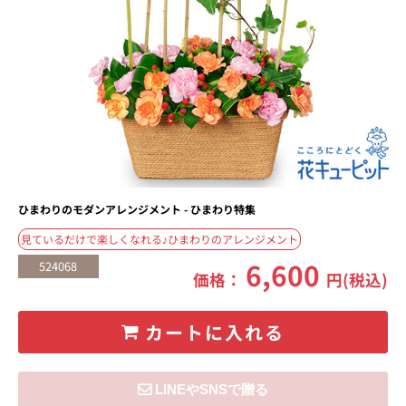
ひまわりのモダンアレンジメント - ひまわり特集
見ているだけで楽しくなれる♪ひまわりのアレンジメント
6,600
524068
価格：
円(税込)
カートに入れる