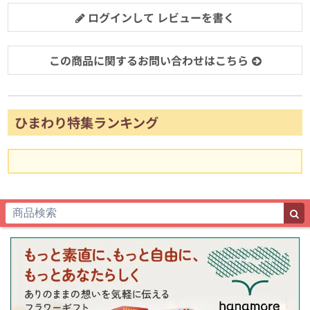
ログインして レビューを書く
この商品に関するお問い合わせはこちら
ひまわり特集ランキング