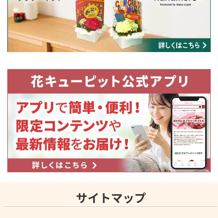
サイトマップ