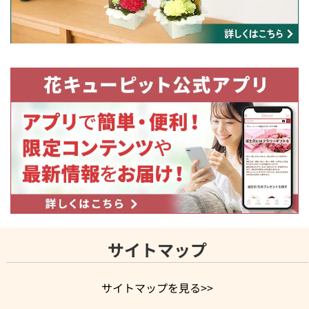
サイトマップ
サイトマップを見る>>