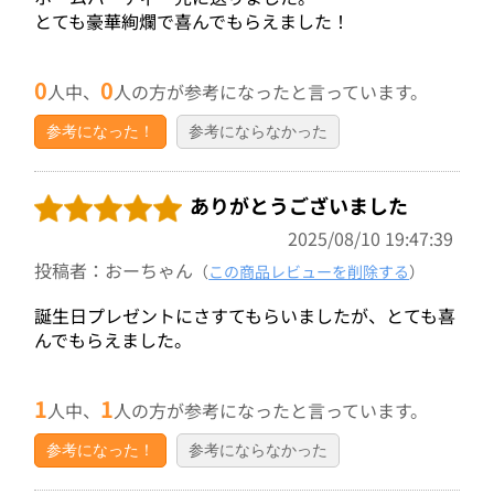
とても豪華絢爛で喜んでもらえました！
0
0
人中、
人の方が参考になったと言っています。
参考になった！
参考にならなかった
ありがとうございました
2025/08/10 19:47:39
投稿者：おーちゃん
（
この商品レビューを削除する
）
誕生日プレゼントにさすてもらいましたが、とても喜
んでもらえました。
1
1
人中、
人の方が参考になったと言っています。
参考になった！
参考にならなかった