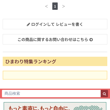
＜
1
＞
ログインして レビューを書く
この商品に関するお問い合わせはこちら
ひまわり特集ランキング