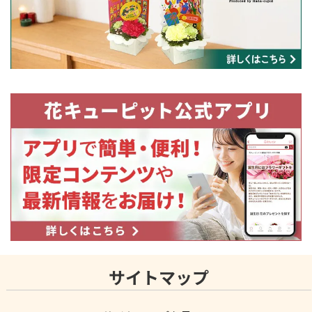
サイトマップ