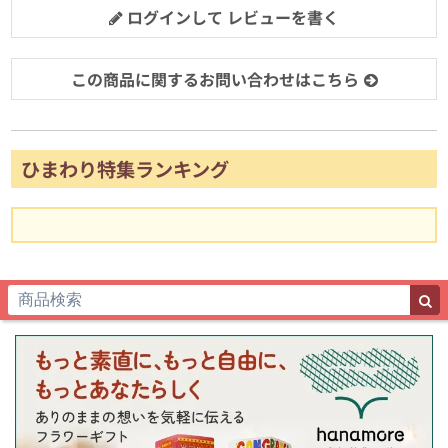
ログインして レビューを書く
この商品に関するお問い合わせはこちら
ひまわり特集ランキング