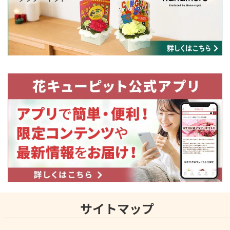
サイトマップ