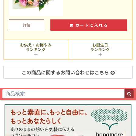
詳細
カートに入れる
お供え・お悔やみ
お誕生日
ランキング
ランキング
この商品に関するお問い合わせはこちら