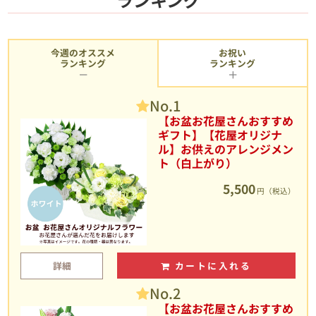
今週のオススメ
お祝い
ランキング
ランキング
No.1
【お盆お花屋さんおすすめ
ギフト】【花屋オリジナ
ル】お供えのアレンジメン
ト（白上がり）
5,500
円（税込）
詳細
カートに入れる
No.2
【お盆お花屋さんおすすめ