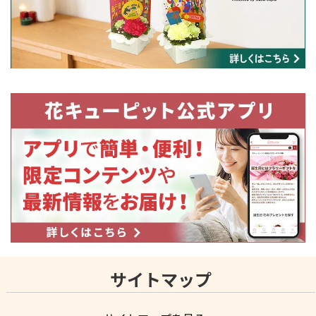
サイトマップ