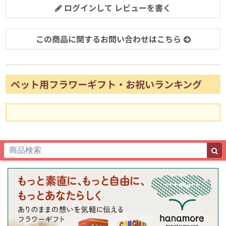
ログインして レビューを書く
この商品に関するお問い合わせはこちら
ペット用フラワーギフト・お祝いランキング