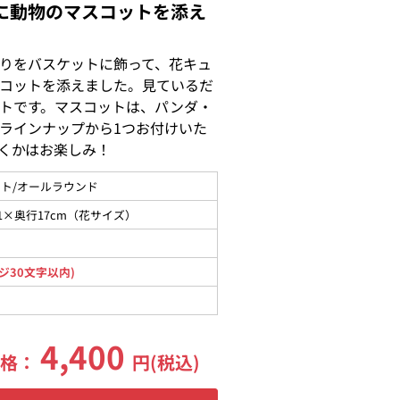
に動物のマスコットを添え
りをバスケットに飾って、花キュ
コットを添えました。見ているだ
トです。マスコットは、パンダ・
ラインナップから1つお付けいた
くかはお楽しみ！
ト/オールラウンド
1×奥行17cm（花サイズ）
ジ30文字以内)
4,400
価格：
円(税込)