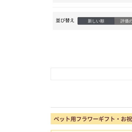
並び替え
新しい順
評価
ペット用フラワーギフト・お祝