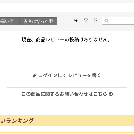
キーワード
の高い順
参考になった順
現在、商品レビューの投稿はありません。
ログインして レビューを書く
この商品に関するお問い合わせはこちら
いランキング