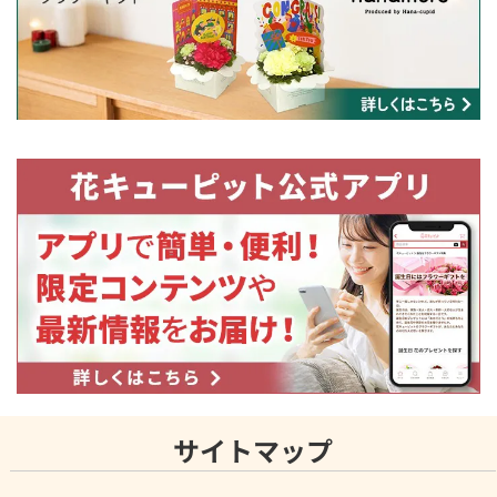
サイトマップ