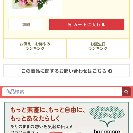
詳細
カートに入れる
お供え・お悔やみ
お誕生日
ランキング
ランキング
この商品に関するお問い合わせはこちら