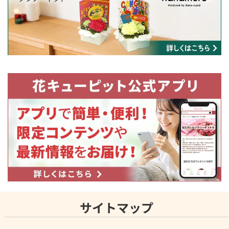
サイトマップ