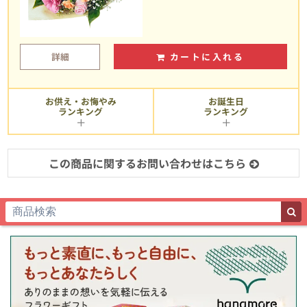
詳細
カートに入れる
お供え・お悔やみ
お誕生日
ランキング
ランキング
この商品に関するお問い合わせはこちら