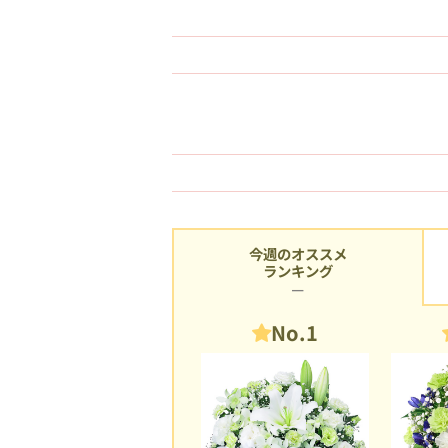
今週のオススメ
ランキング
No.1