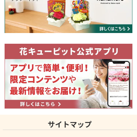
サイトマップ