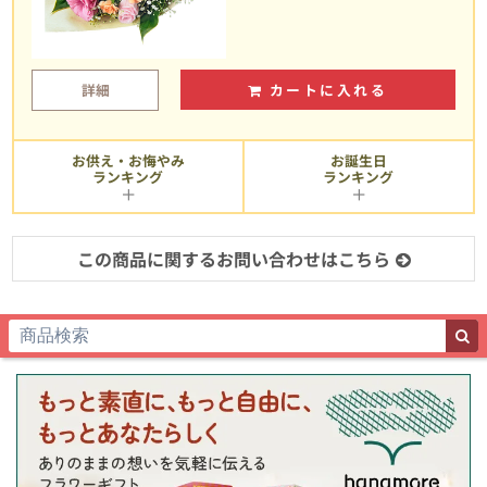
詳細
カートに入れる
お供え・お悔やみ
お誕生日
ランキング
ランキング
この商品に関するお問い合わせはこちら