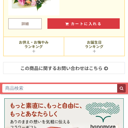
詳細
カートに入れる
お供え・お悔やみ
お誕生日
ランキング
ランキング
この商品に関するお問い合わせはこちら