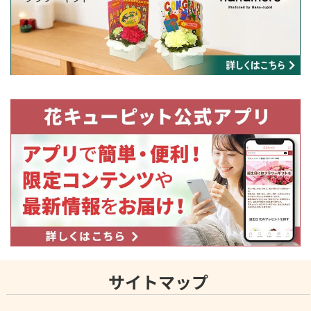
サイトマップ