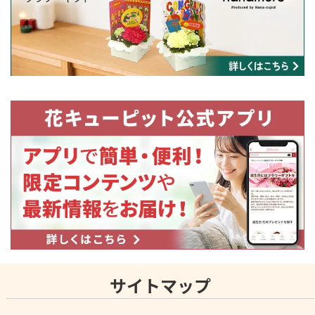
サイトマップ