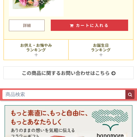
詳細
カートに入れる
お供え・お悔やみ
お誕生日
ランキング
ランキング
この商品に関するお問い合わせはこちら