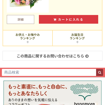
詳細
カートに入れる
お供え・お悔やみ
お誕生日
ランキング
ランキング
この商品に関するお問い合わせはこちら