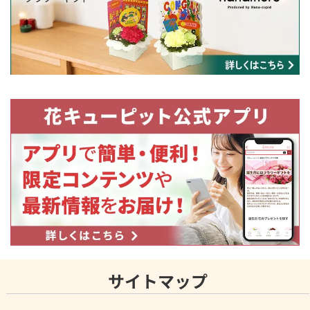
サイトマップ