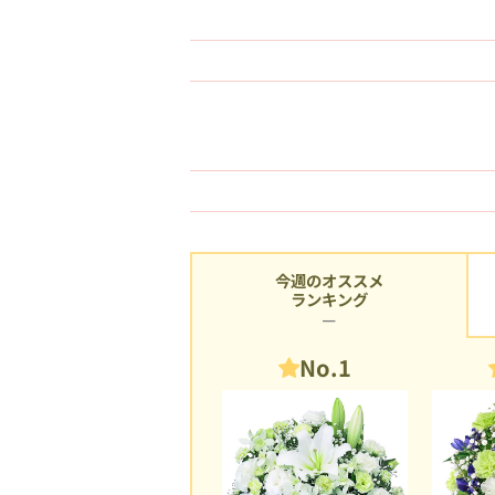
今週のオススメ
ランキング
No.1