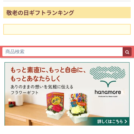
敬老の日ギフトランキング