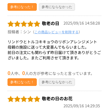
参考になった！
参考にならなかった
敬老の日
2025/09/16 14:58:28
投稿者：シン
（
この商品レビューを削除する
）
リンドウとトルコキキョウのリボンアレンジメント
母親の施設に送って大変喜んでもらいました。
前日の注文にも関わらず昨日届けて頂きありがとうご
ざいました。またご利用させて頂きます。
0
0
人中、
人の方が参考になったと言っています。
参考になった！
参考にならなかった
敬老の日のお花
2025/09/16 14:29:35