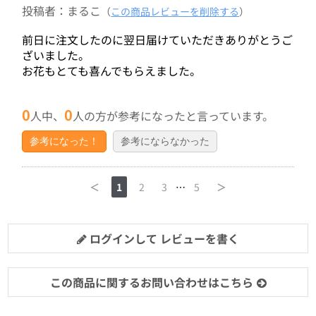
投稿者：まるこ
（
この商品レビューを削除する
）
前日に注文したのに翌日届けていただきありがとうご
ざいました。
お花もとても喜んでもらえました。
0
0
人中、
人の方が参考になったと言っています。
参考になった！
参考にならなかった
＜
1
2
3
…
5
＞
ログインして レビューを書く
この商品に関するお問い合わせはこちら