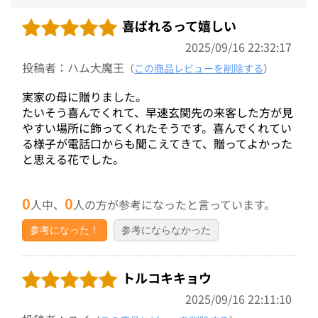
喜ばれるって嬉しい
2025/09/16 22:32:17
投稿者：ハム大魔王
（
この商品レビューを削除する
）
実家の母に贈りました。
たいそう喜んでくれて、早速玄関先の来客した方が見
やすい場所に飾ってくれたそうです。喜んでくれてい
る様子が電話口からも聞こえてきて、贈ってよかった
と思える花でした。
0
0
人中、
人の方が参考になったと言っています。
参考になった！
参考にならなかった
トルコキキョウ
2025/09/16 22:11:10