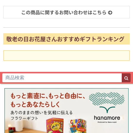
この商品に関するお問い合わせはこちら
敬老の日お花屋さんおすすめギフトランキング