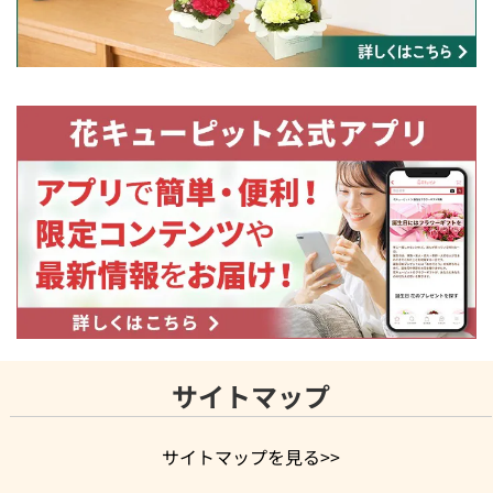
サイトマップ
サイトマップを見る>>