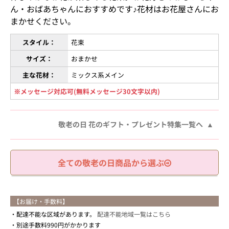
ん・おばあちゃんにおすすめです♪花材はお花屋さんにお
まかせください。
スタイル：
花束
サイズ：
おまかせ
主な花材：
ミックス系メイン
※メッセージ対応可(無料メッセージ30文字以内)
敬老の日 花のギフト・プレゼント特集一覧へ
全ての敬老の日商品から選ぶ
【お届け・手数料】
配達不能な区域があります。
配達不能地域一覧はこちら
別途手数料990円がかかります