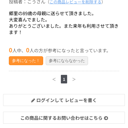
投稿者：こうさん
（
この商品レビューを削除する
）
郷里の89歳の母親に送らせて頂きました。
大変喜んでました。
ありがとうございました。また来年も利用させて頂き
ます！
0
0
人中、
人の方が参考になったと言っています。
参考になった！
参考にならなかった
＜
1
＞
ログインして レビューを書く
この商品に関するお問い合わせはこちら