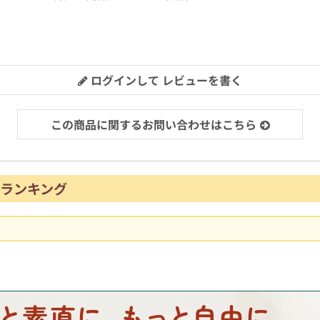
ログインして レビューを書く
この商品に関するお問い合わせはこちら
ランキング