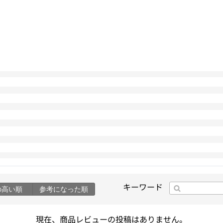
キーワード
の高い順
参考になった順
現在、商品レビューの投稿はありません。