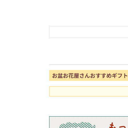
お盆お花屋さんおすすめギフト