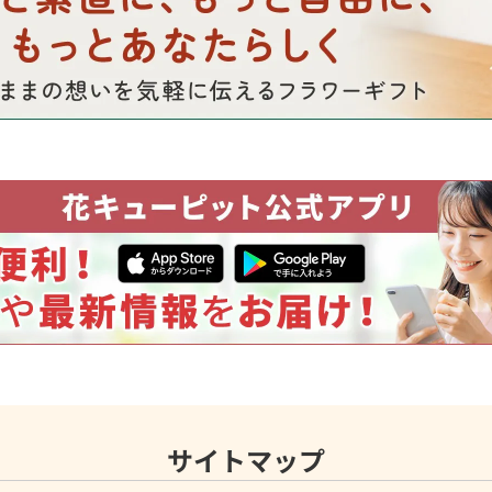
サイトマップ