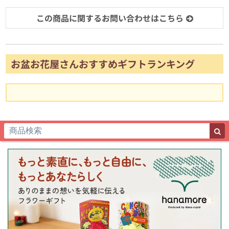
この商品に関するお問い合わせはこちら
お盆お花屋さんおすすめギフトランキング