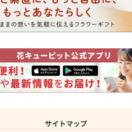
サイトマップ