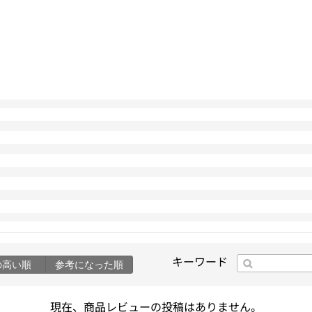
キーワード
の高い順
参考になった順
現在、商品レビューの投稿はありません。