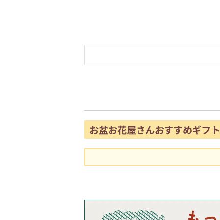
お盆お花屋さんおすすめギフト