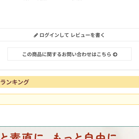
ログインして レビューを書く
この商品に関するお問い合わせはこちら
ランキング