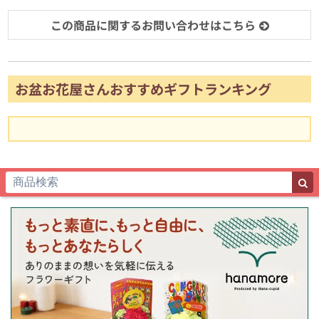
この商品に関するお問い合わせはこちら
お盆お花屋さんおすすめギフトランキング