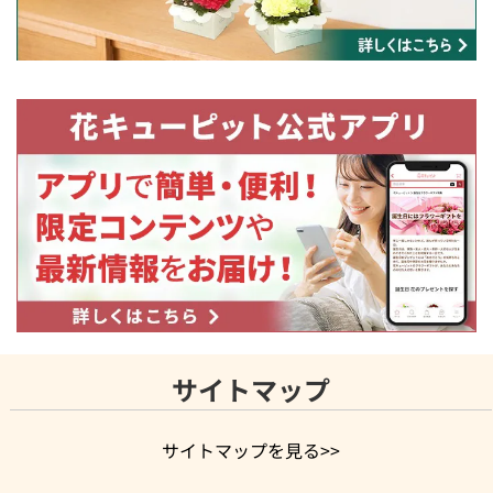
サイトマップ
サイトマップを見る>>