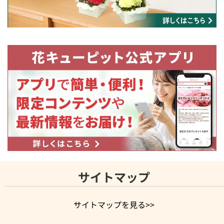
サイトマップ
サイトマップを見る>>