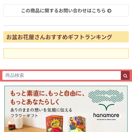
この商品に関するお問い合わせはこちら
お盆お花屋さんおすすめギフトランキング