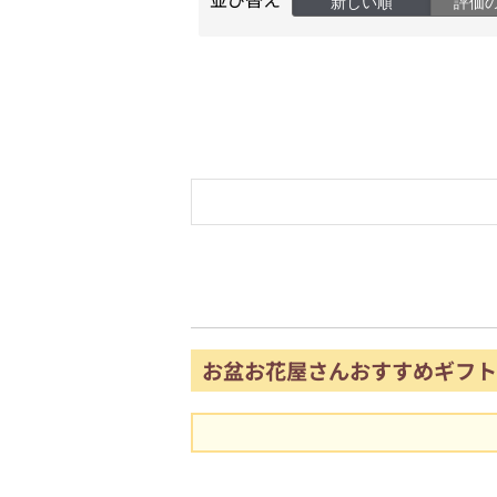
新しい順
評価
お盆お花屋さんおすすめギフト