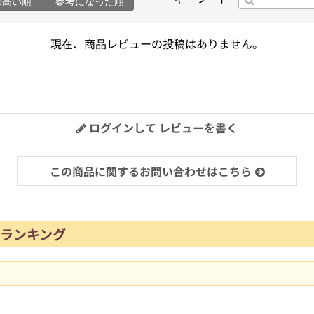
の高い順
参考になった順
現在、商品レビューの投稿はありません。
ログインして レビューを書く
この商品に関するお問い合わせはこちら
ランキング