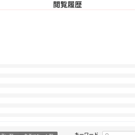
閲覧履歴
キーワード