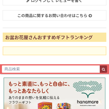
ログインして レビューを書く
この商品に関するお問い合わせはこちら
お盆お花屋さんおすすめギフトランキング