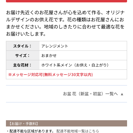
お届け先近くのお花屋さんが心を込めて作る、オリジナ
ルデザインのお供え花です。花の種類はお花屋さんにお
まかせください。地域のしきたりに合わせて最適な花を
お届けいたします。
スタイル：
アレンジメント
サイズ：
おまかせ
主な花材：
ホワイト系メイン（お供え・白上がり）
※メッセージ対応可(無料メッセージ30文字以内)
お盆 花（新盆・初盆）一覧へ
【お届け・手数料】
配達不能な区域があります。
配達不能地域一覧はこちら