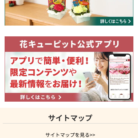
サイトマップ
サイトマップを見る>>