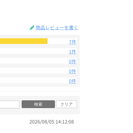
商品レビューを書く
7件
1件
0件
0件
0件
検索
クリア
2026/08/05 14:12:08