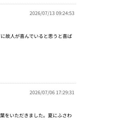
2026/07/13 09:24:53
ジに故人が喜んでいると思うと喜ば
2026/07/06 17:29:31
言葉をいただきました。夏にふさわ