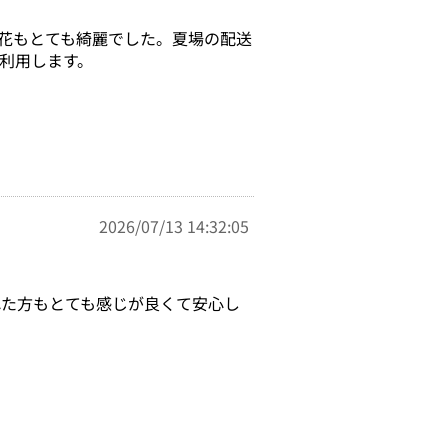
花もとても綺麗でした。夏場の配送
利用します。
2026/07/13 14:32:05
れた方もとても感じが良くて安心し