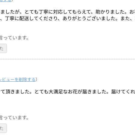
いましたが、とても丁寧に対応してもらえて、助かりました。お
が、丁寧に配送してくださり、ありがとうございました。また、
言っています。
た
レビューを削除する
）
せて頂きました。とても大満足なお花が届きました。届けてく
。
言っています。
た