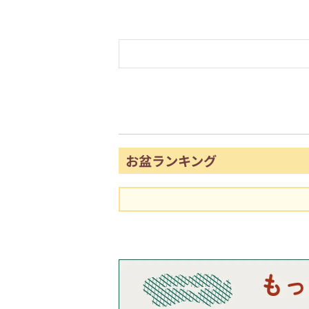
お盆ランキング