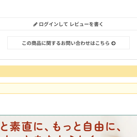
ログインして レビューを書く
この商品に関するお問い合わせはこちら