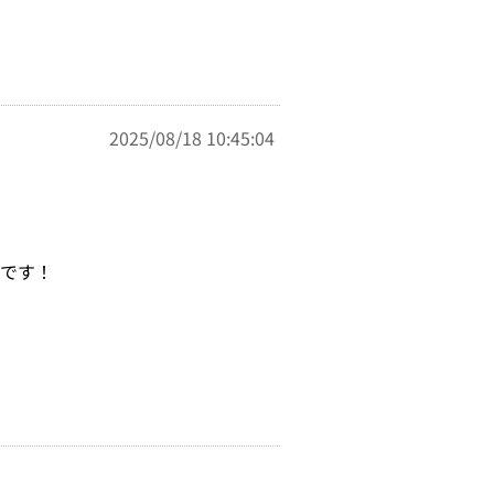
2025/08/18 10:45:04
たです！