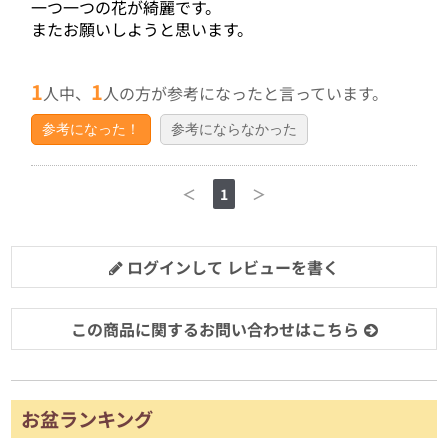
一つ一つの花が綺麗です。
またお願いしようと思います。
1
1
人中、
人の方が参考になったと言っています。
参考になった！
参考にならなかった
＜
1
＞
ログインして レビューを書く
この商品に関するお問い合わせはこちら
お盆ランキング