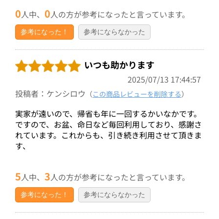
0
0
人中、
人の方が参考になったと言っています。
参考になった！
参考にならなかった
いつも助かります
2025/07/13 17:44:57
投稿者：ケンシロウ
（
この商品レビューを削除する
）
実家が遠いので、帰省も年に一回するかいなかです。
ですので、お盆、命日など毎回利用しており、感謝さ
れています。これからも、引き続き利用させて頂きま
す、
5
3
人中、
人の方が参考になったと言っています。
参考になった！
参考にならなかった