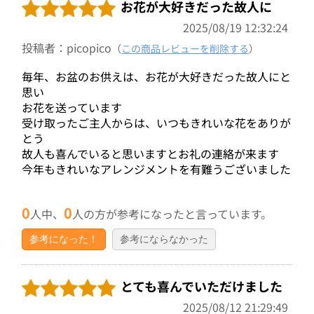
お花が大好きだった故人に
2025/08/19 12:32:24
投稿者：picopico
（
この商品レビューを削除する
）
毎年、お盆のお供えは、お花が大好きだった故人にと
思い
お花を送っています
受け取ったご主人からは、いつもきれいな花をありが
とう
故人も喜んでいると思いますとお礼の連絡が来ます
今年もきれいなアレンジメントを有難うございました
0
0
人中、
人の方が参考になったと言っています。
参考になった！
参考にならなかった
とても喜んでいただけました
2025/08/12 21:29:49