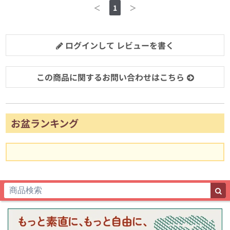
＜
1
＞
ログインして レビューを書く
この商品に関するお問い合わせはこちら
お盆ランキング