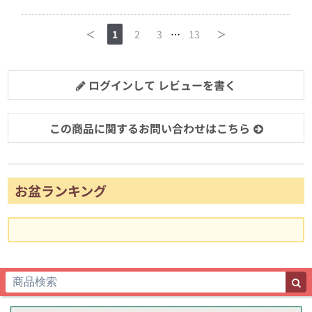
＜
1
2
3
…
13
＞
ログインして レビューを書く
この商品に関するお問い合わせはこちら
お盆ランキング