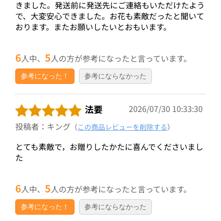
きました。発送前に発送先にご連絡もいただけたよう
で、大変安心できました。お花も素敵だったと聞いて
おります。またお願いしたいとおもいます。
6
5
人中、
人の方が参考になったと言っています。
参考になった！
参考にならなかった
法要
2026/07/30 10:33:30
投稿者：キング
（
この商品レビューを削除する
）
とても素敵で，お贈りしたかたに喜んでくださいまし
た
6
5
人中、
人の方が参考になったと言っています。
参考になった！
参考にならなかった