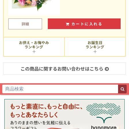
詳細
カートに入れる
お供え・お悔やみ
お誕生日
ランキング
ランキング
この商品に関するお問い合わせはこちら