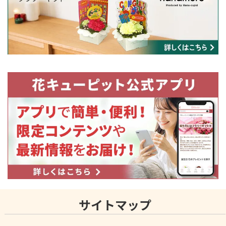
サイトマップ