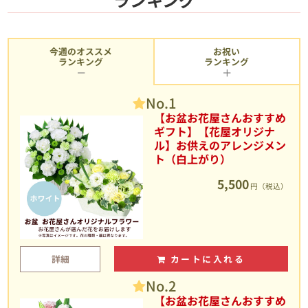
今週のオススメ
お祝い
ランキング
ランキング
No.1
【お盆お花屋さんおすすめ
ギフト】【花屋オリジナ
ル】お供えのアレンジメン
ト（白上がり）
5,500
円（税込）
詳細
カートに入れる
No.2
【お盆お花屋さんおすすめ