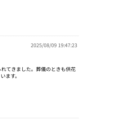
2025/08/09 19:47:23
られてきました。葬儀のときも供花
ています。