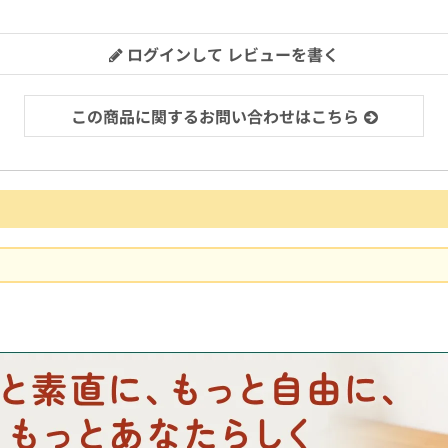
ログインして レビューを書く
この商品に関するお問い合わせはこちら