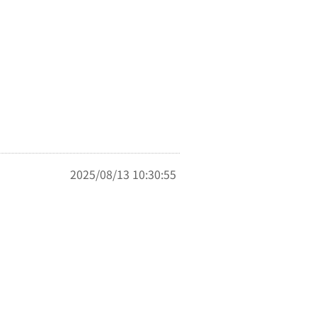
2025/08/13 10:30:55