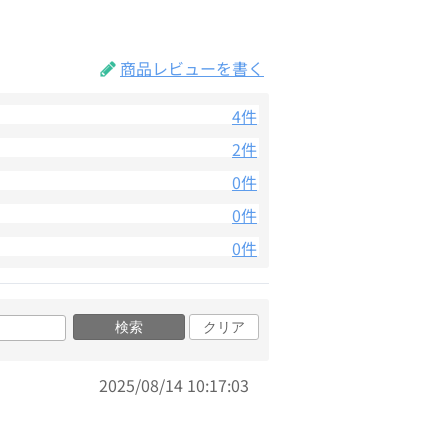
商品レビューを書く
4件
2件
0件
0件
0件
検索
クリア
2025/08/14 10:17:03