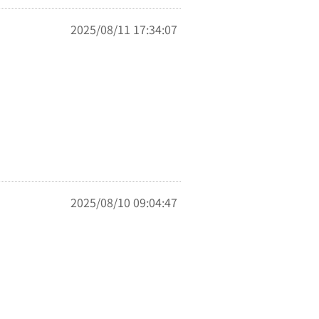
2025/08/11 17:34:07
2025/08/10 09:04:47