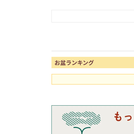
お盆ランキング