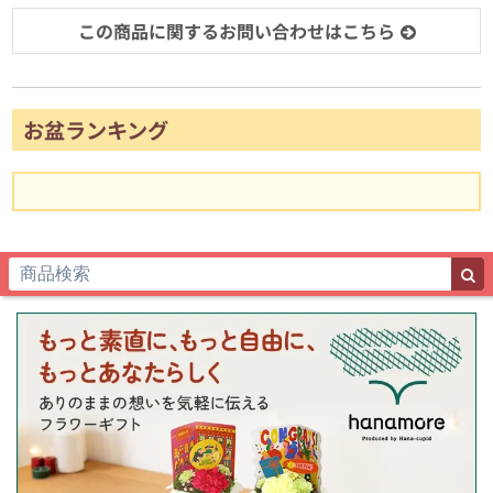
この商品に関するお問い合わせはこちら
お盆ランキング