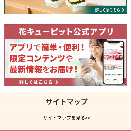
サイトマップ
サイトマップを見る>>
よく贈られる花
お祝いの花特集
誕生日フラワーギフト特集