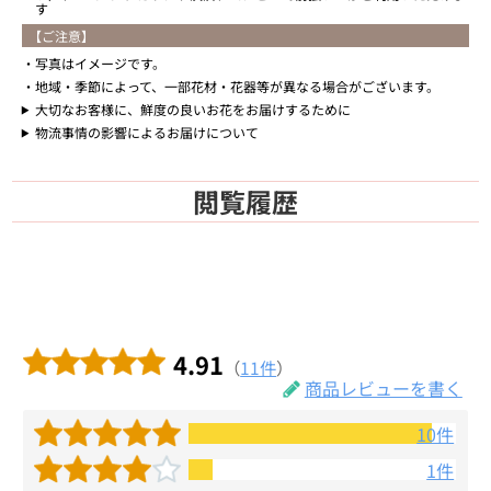
す
【ご注意】
写真はイメージです。
地域・季節によって、一部花材・花器等が異なる場合がございます。
大切なお客様に、鮮度の良いお花をお届けするために
物流事情の影響によるお届けについて
閲覧履歴
4.91
（
11件
）
商品レビューを書く
10件
1件