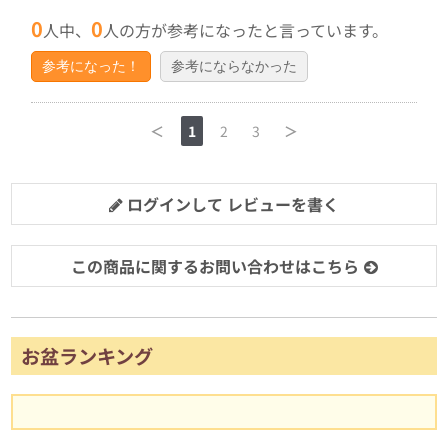
0
0
人中、
人の方が参考になったと言っています。
参考になった！
参考にならなかった
＜
1
2
3
＞
ログインして レビューを書く
この商品に関するお問い合わせはこちら
お盆ランキング