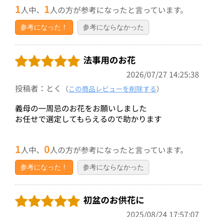
1
1
人中、
人の方が参考になったと言っています。
参考になった！
参考にならなかった
法事用のお花
2026/07/27 14:25:38
投稿者：とく
（
この商品レビューを削除する
）
義母の一周忌のお花をお願いしました
お任せで選定してもらえるので助かります
1
0
人中、
人の方が参考になったと言っています。
参考になった！
参考にならなかった
初盆のお供花に
2025/08/24 17:57:07