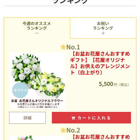
今週のオススメ
お祝い
ランキング
ランキング
No.1
【お盆お花屋さんおすすめ
ギフト】【花屋オリジナ
ル】お供えのアレンジメン
ト（白上がり）
5,500
円（税込）
詳細
カートに入れる
No.2
【お盆お花屋さんおすすめ