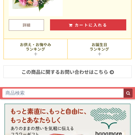
詳細
カートに入れる
お供え・お悔やみ
お誕生日
ランキング
ランキング
この商品に関するお問い合わせはこちら