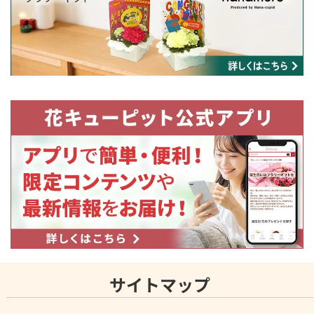
サイトマップ