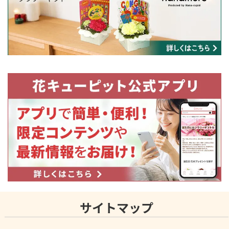
サイトマップ