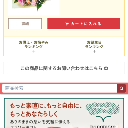
詳細
カートに入れる
お供え・お悔やみ
お誕生日
ランキング
ランキング
この商品に関するお問い合わせはこちら