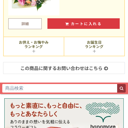
詳細
カートに入れる
お供え・お悔やみ
お誕生日
ランキング
ランキング
この商品に関するお問い合わせはこちら