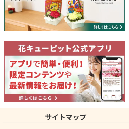
サイトマップ