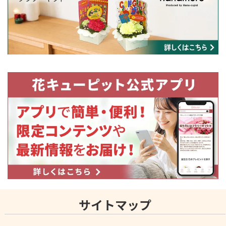
サイトマップ