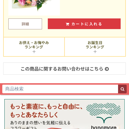
詳細
カートに入れる
お供え・お悔やみ
お誕生日
ランキング
ランキング
この商品に関するお問い合わせはこちら