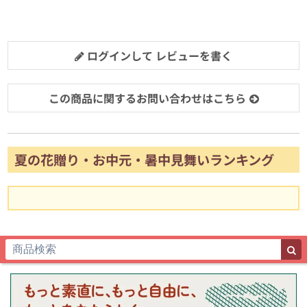
ログインして レビューを書く
この商品に関するお問い合わせはこちら
夏の花贈り・お中元・暑中見舞いランキング