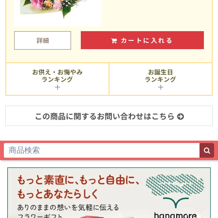
詳細
カートに入れる
お供え・お悔やみ
お誕生日
ランキング
ランキング
この商品に関するお問い合わせはこちら