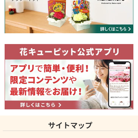
サイトマップ