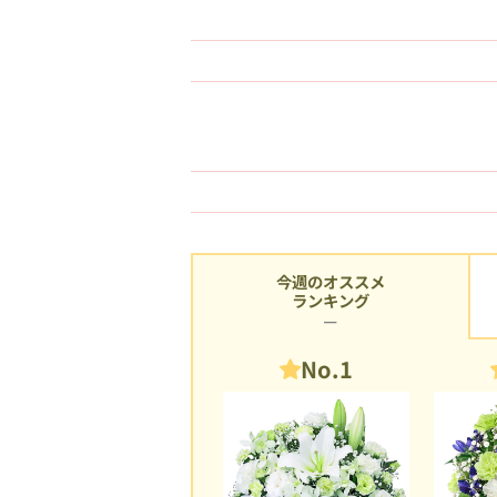
今週のオススメ
ランキング
No.1