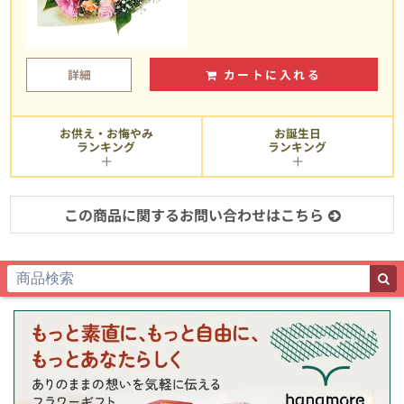
詳細
カートに入れる
お供え・お悔やみ
お誕生日
ランキング
ランキング
この商品に関するお問い合わせはこちら