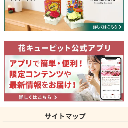
サイトマップ