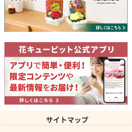
サイトマップ