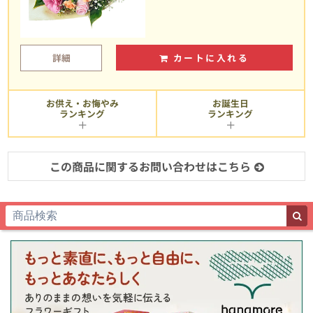
詳細
カートに入れる
お供え・お悔やみ
お誕生日
ランキング
ランキング
この商品に関するお問い合わせはこちら