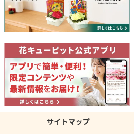
サイトマップ