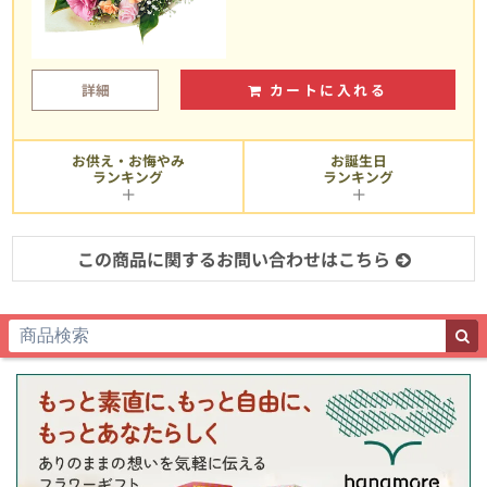
詳細
カートに入れる
お供え・お悔やみ
お誕生日
ランキング
ランキング
この商品に関するお問い合わせはこちら