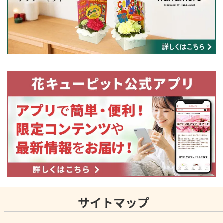
サイトマップ