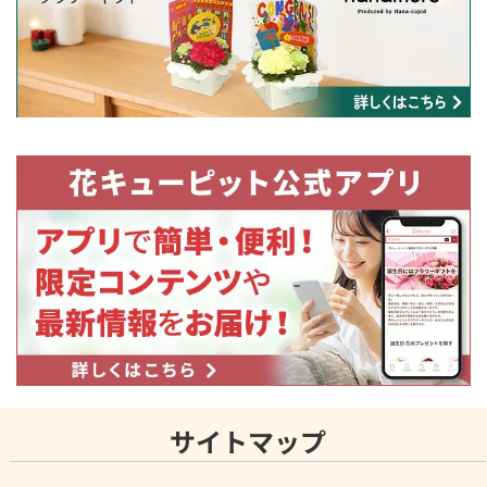
サイトマップ