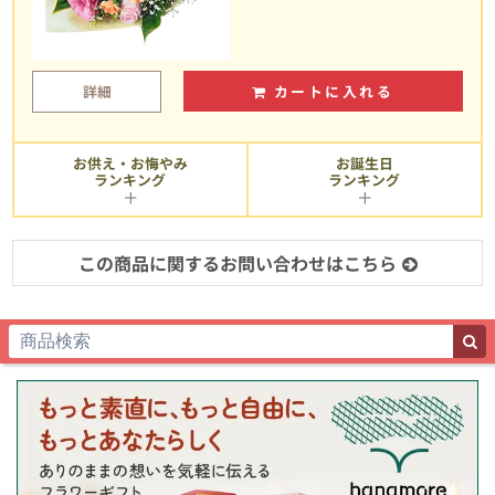
詳細
カートに入れる
お供え・お悔やみ
お誕生日
ランキング
ランキング
この商品に関するお問い合わせはこちら