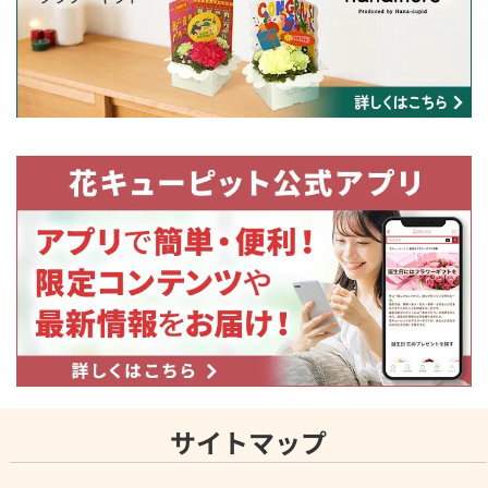
サイトマップ