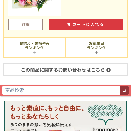
詳細
カートに入れる
お供え・お悔やみ
お誕生日
ランキング
ランキング
この商品に関するお問い合わせはこちら